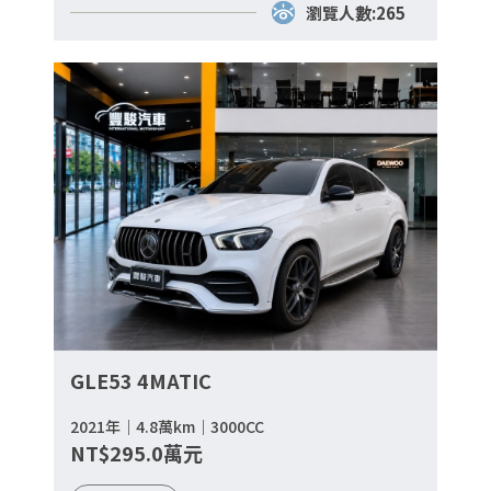
瀏覽人數:265
GLE53 4MATIC
2021年｜4.8萬km｜3000CC
NT$295.0萬元