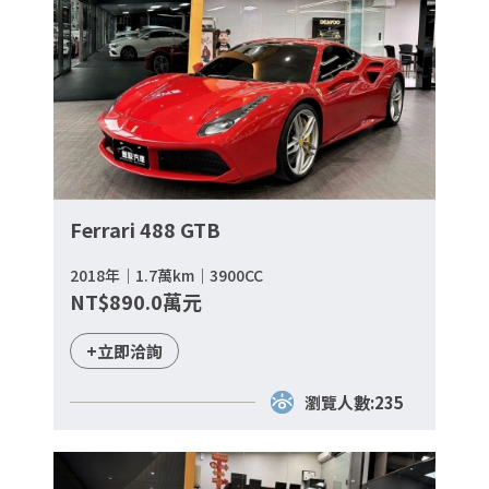
Ferrari 488 GTB
2018年｜1.7萬km｜3900CC
NT$890.0萬元
+立即洽詢
瀏覽人數:235