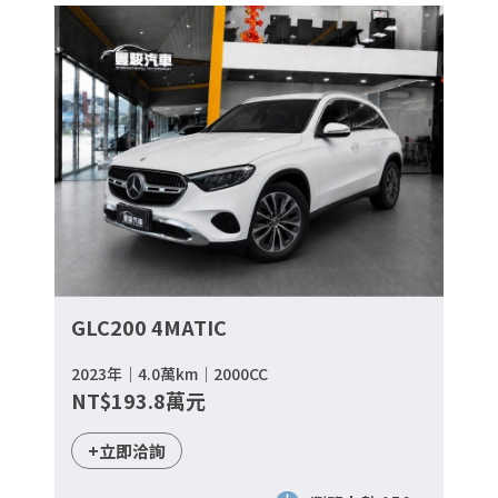
GLC200 4MATIC
2023年｜4.0萬km｜2000CC
NT$193.8萬元
+立即洽詢