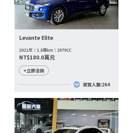
Levante Elite
2021年｜1.8萬km｜2979CC
NT$180.0萬元
+立即洽詢
瀏覽人數:264