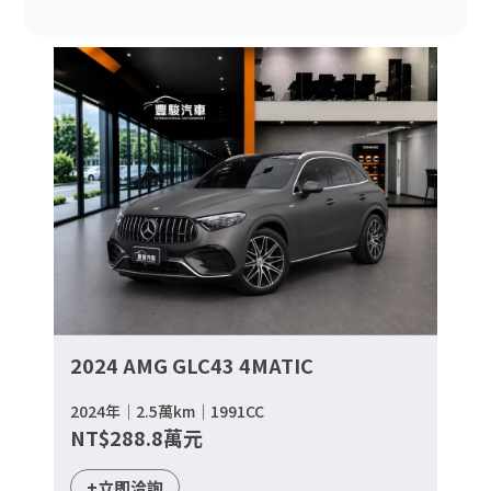
2024 AMG GLC43 4MATIC
2024年｜2.5萬km｜1991CC
NT$288.8萬元
+立即洽詢