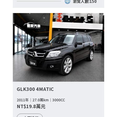
瀏覽人數:150
GLK300 4MATIC
2011年｜27.0萬km｜3000CC
NT$19.8萬元