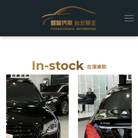
In-stock
在庫車款