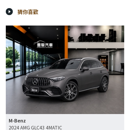
猜你喜歡
M-Benz
2024 AMG GLC43 4MATIC