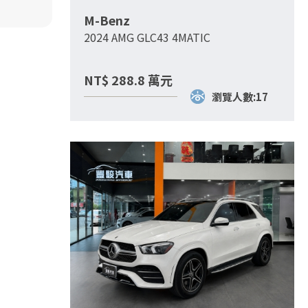
M-Benz
2024 AMG GLC43 4MATIC
NT$
288.8
萬元
瀏覽人數:17