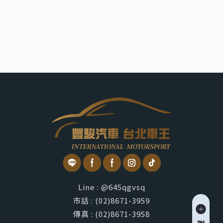
Line : @645qgvsq
市話 : (02)8671-3959
傳真 : (02)8671-3958