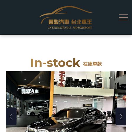
In-stock
在庫車款