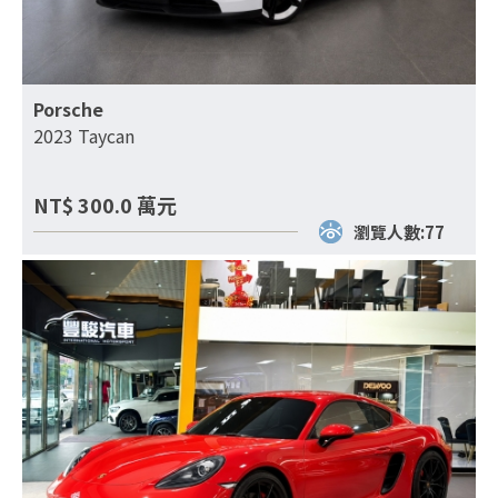
Porsche
2023 Taycan
NT$
300.0
萬元
瀏覽人數:77