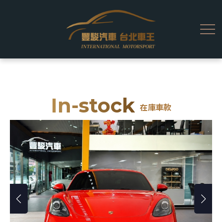
In-stock
在庫車款