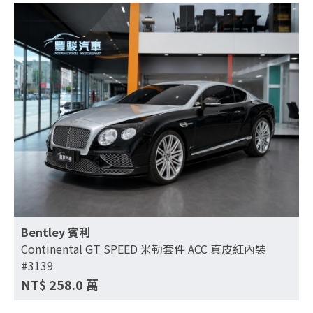
Bentley 賓利
Continental GT SPEED 米勒套件 ACC 真皮紅內裝
#3139
NT$
258.0
萬