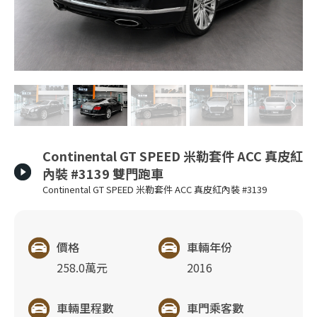
Continental GT SPEED 米勒套件 ACC 真皮紅
內裝 #3139 雙門跑車
Continental GT SPEED 米勒套件 ACC 真皮紅內裝 #3139
價格
車輛年份
258.0萬元
2016
車輛里程數
車門乘客數