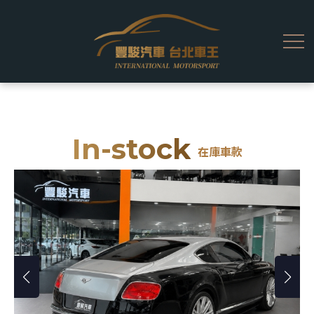
In-stock
在庫車款