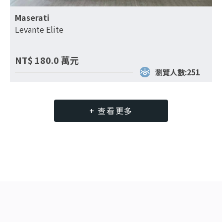
Maserati
Levante Elite
NT$
180.0
萬元
瀏覽人數:251
+ 查看更多