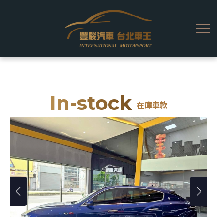
In-stock
在庫車款